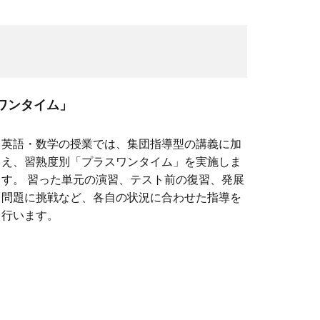
ワンタイム」
英語・数学の授業では、集団指導型の講義に加
え、習熟度別「プラスワンタイム」を実施しま
す。 習った単元の演習、テスト前の復習、発展
問題に挑戦など、各自の状況に合わせた指導を
行います。