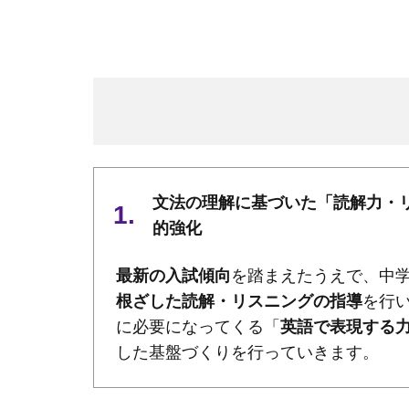
文法の理解に基づいた「読解力・
的強化
最新の入試傾向
を踏まえたうえで、中学
根ざした読解・リスニングの指導
を行
に必要になってくる「
英語で表現する
した基盤づくりを行っていきます。