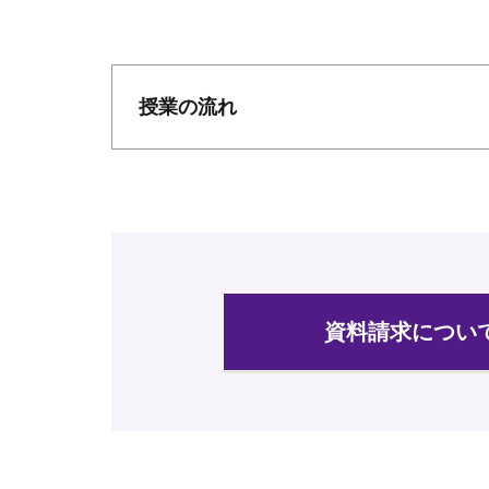
授業の流れ
資料請求について