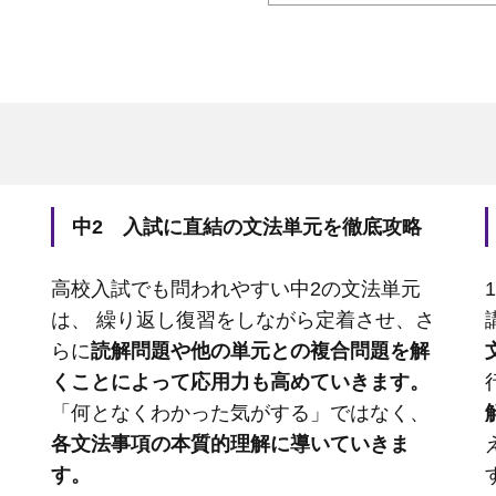
中2 入試に直結の文法単元を徹底攻略
高校入試でも問われやすい中2の文法単元
は、 繰り返し復習をしながら定着させ、さ
らに
読解問題や他の単元との複合問題を解
くことによって応用力も高めていきます。
「何となくわかった気がする」ではなく、
各文法事項の本質的理解に導いていきま
す。