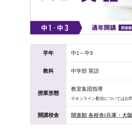
学年
中1～中3
教科
中学部 英語
教室集団指導
授業形態
※オンライン配信についてはお
開講校舎
開進館 各校舎(兵庫・大阪