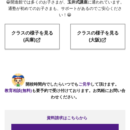
😀開進館では多くのお子さまが、
玉井式講座
に通われています。
通塾が初めてのお子さまも、サポートがあるのでご安心くださ
い！😀
クラスの様子を見る
クラスの様子を見る
(兵庫)
(大阪)
開校時間内でしたらいつでも
ご見学
して頂けます。
教育相談(無料)
も要予約で受け付けております。お気軽にお問い合
わせください。
資料請求はこちらから