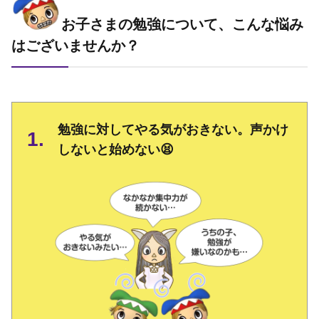
お子さまの勉強について、こんな悩み
はございませんか？
勉強に対してやる気がおきない。声かけ
しないと始めない😫