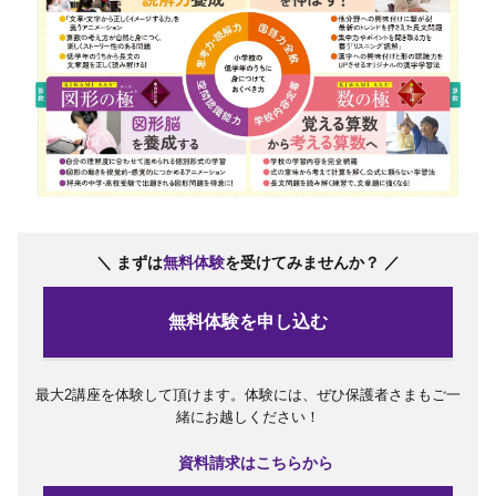
＼ まずは
無料体験
を受けてみませんか？ ／
無料体験を申し込む
最大2講座を体験して頂けます。体験には、ぜひ保護者さまもご一
緒にお越しください！
資料請求はこちらから