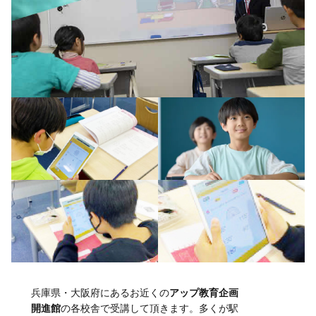
兵庫県・大阪府にあるお近くの
アップ教育企画
開進館
の各校舎で受講して頂きます。多くが駅