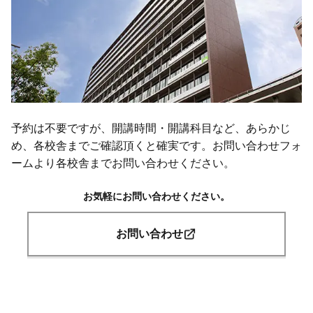
予約は不要ですが、開講時間・開講科目など、あらかじ
め、各校舎までご確認頂くと確実です。お問い合わせフォ
ームより各校舎までお問い合わせください。
お気軽にお問い合わせください。
お問い合わせ