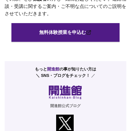
談・受講に関するご案内・ご不明な点についてのご説明を
させていただきます。
無料体験授業を申込む
もっと
開進館
の事が知りたい方は
＼ SNS・ブログをチェック！
／
開進館公式ブログ