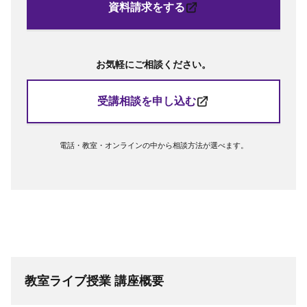
資料請求をする
お気軽にご相談ください。
受講相談を申し込む
電話・教室・オンラインの中から相談方法が選べます。
教室ライブ授業 講座概要