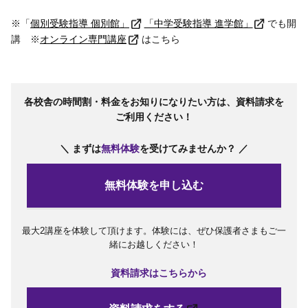
※「
個別受験指導 個別館」
「中学受験指導 進学館」
でも開
講 ※
オンライン専門講座
はこちら
各校舎の時間割・料金をお知りになりたい方は、資料請求を
ご利用ください！
＼ まずは
無料体験
を受けてみませんか？ ／
無料体験を申し込む
最大2講座を体験して頂けます。体験には、ぜひ保護者さまもご一
緒にお越しください！
資料請求はこちらから