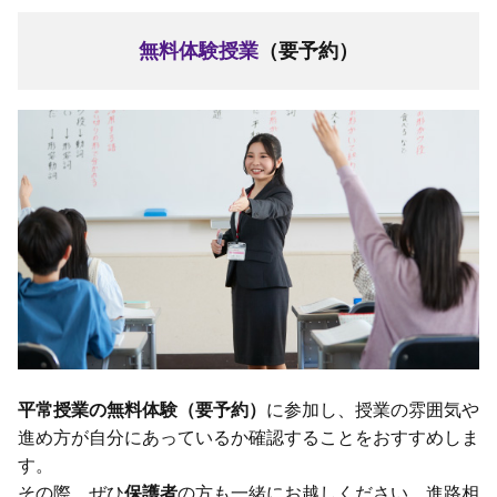
無料体験授業
（要予約）
平常授業の無料体験（要予約）
に参加し、授業の雰囲気や
進め方が自分にあっているか確認することをおすすめしま
す。
その際、ぜひ
保護者
の方も一緒にお越しください。進路相