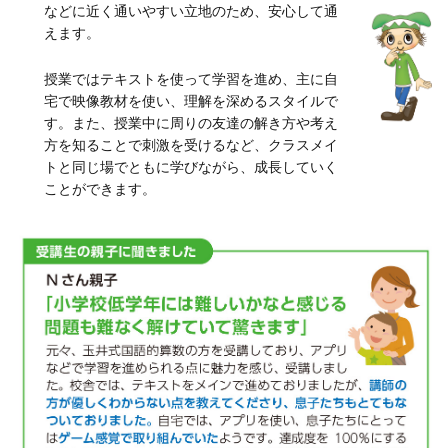
などに近く通いやすい立地のため、安心して通
えます。
授業ではテキストを使って学習を進め、主に自
宅で映像教材を使い、理解を深めるスタイルで
す。また、授業中に周りの友達の解き方や考え
方を知ることで刺激を受けるなど、クラスメイ
トと同じ場でともに学びながら、成長していく
ことができます。