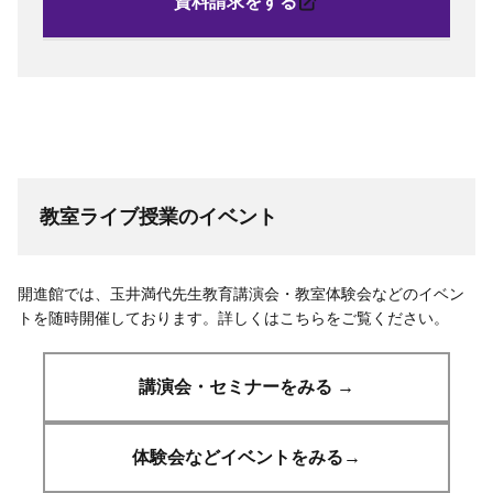
資料請求をする
教室ライブ授業のイベント
開進館では、玉井満代先生教育講演会・教室体験会などのイベン
トを随時開催しております。詳しくはこちらをご覧ください。
講演会・セミナーをみる →
体験会などイベントをみる→