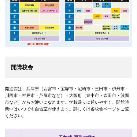
開講校舎
開進館は、兵庫県（西宮市・宝塚市・尼崎市・三田市・伊丹市・
川西市・神戸市・芦屋市など）・大阪府（豊中市・吹田市・箕面
市など）からお通いになれます。学校帰りに通いやすく、開館時
間中はいつでも自習室が使えます。詳しくは各校舎ページをご覧
ください。