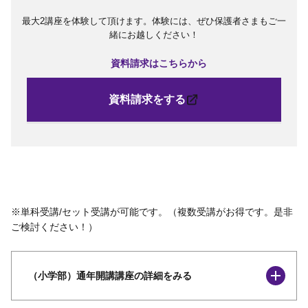
最大2講座を体験して頂けます。体験には、ぜひ保護者さまもご一
緒にお越しください！
資料請求はこちらから
資料請求をする
※単科受講/セット受講が可能です。（複数受講がお得です。是非
ご検討ください！）
（小学部）通年開講講座の詳細をみる