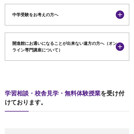
中学受験をお考えの方へ
開進館にお通いになることが出来ない遠方の方へ（オン
ライン専門講座について）
学習相談・校舎見学・無料体験授業
を受け付
けております。