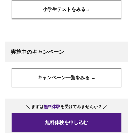
小学生テストをみる→
実施中のキャンペーン
キャンペーン一覧をみる →
＼ まずは
無料体験
を受けてみませんか？ ／
無料体験を申し込む