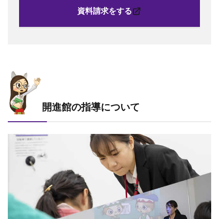
資料請求をする
開進館の指導について