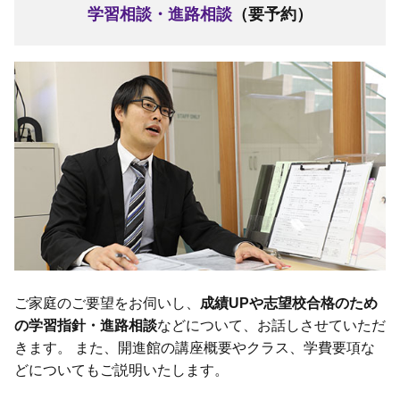
学習相談・進路相談
（要予約）
ご家庭のご要望をお伺いし、
成績UPや志望校合格のため
の学習指針・進路相談
などについて、お話しさせていただ
きます。 また、開進館の講座概要やクラス、学費要項な
どについてもご説明いたします。