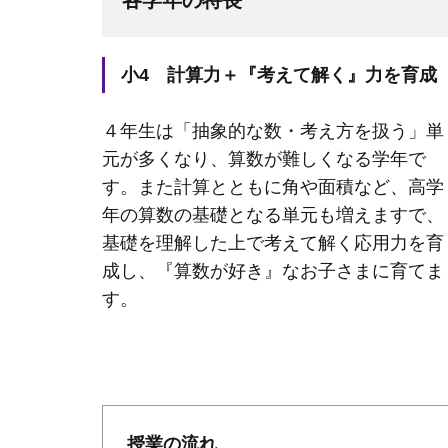
小4 計算力＋『考えて解く』力を育成
４年生は「抽象的な数・考え方を扱う」単
元が多くなり、算数が難しくなる学年で
す。また計算とともに角や面積など、高学
年の算数の基礎となる単元も増えますで、
基礎を理解した上で考えて解く応用力を育
成し、『算数が好き』なお子さまに育てま
す。
授業の流れ