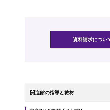
資料請求について
開進館の指導と教材