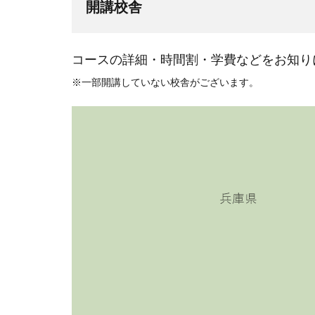
開講校舎
コースの詳細・時間割・学費などをお知り
※一部開講していない校舎がございます。