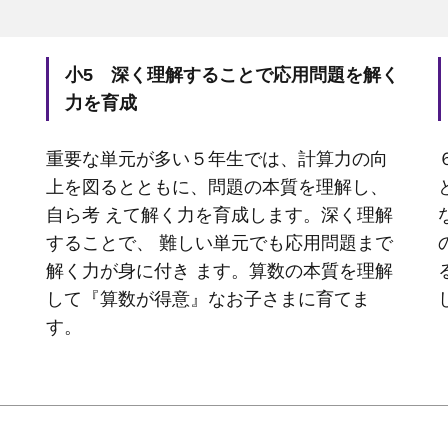
小5 深く理解することで応用問題を解く
力を育成
重要な単元が多い５年生では、計算力の向
上を図るとともに、問題の本質を理解し、
自ら考 えて解く力を育成します。深く理解
することで、 難しい単元でも応用問題まで
解く力が身に付き ます。算数の本質を理解
して『算数が得意』なお子さまに育てま
す。