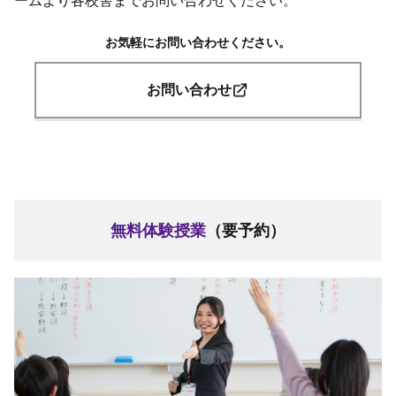
お気軽にお問い合わせください。
お問い合わせ
無料体験授業
（要予約）