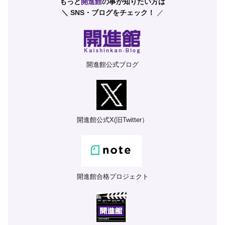
もっと
開進館
の事が知りたい方は
＼ SNS・ブログをチェック！
／
開進館公式ブログ
開進館公式X(旧Twitter）
開進館合格プロジェクト