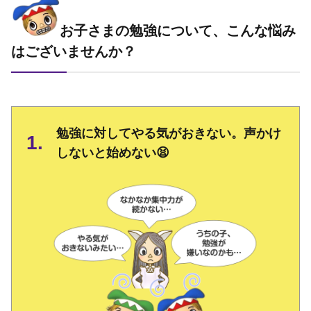
お子さまの勉強について、こんな悩み
はございませんか？
勉強に対してやる気がおきない。声かけ
しないと始めない😫