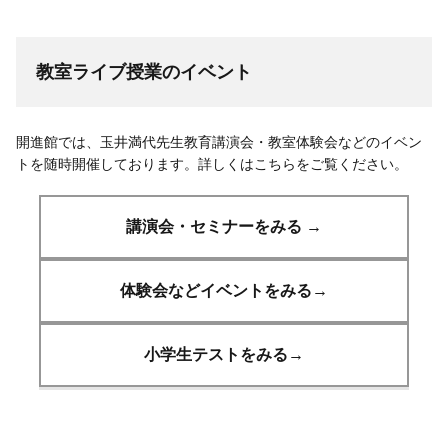
教室ライブ授業のイベント
開進館では、玉井満代先生教育講演会・教室体験会などのイベン
トを随時開催しております。詳しくはこちらをご覧ください。
講演会・セミナーをみる →
体験会などイベントをみる→
小学生テストをみる→