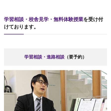
学習相談・校舎見学・無料体験授業
を受け付
けております。
学習相談・進路相談
（要予約）