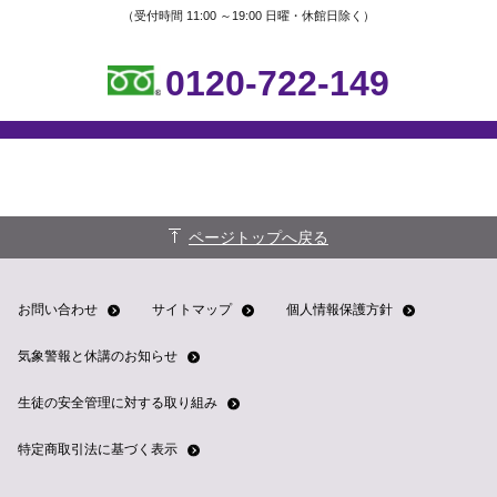
（受付時間 11:00 ～19:00 日曜・休館日除く）
0120-722-149
ページトップへ戻る
お問い合わせ
サイトマップ
個人情報保護方針
気象警報と休講のお知らせ
生徒の安全管理に対する取り組み
特定商取引法に基づく表示