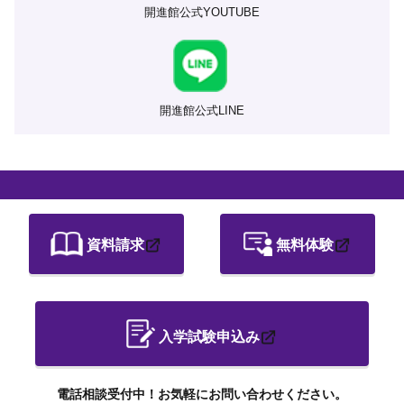
開進館公式YOUTUBE
開進館公式LINE
資料請求
無料体験
入学試験申込み
電話相談受付中！お気軽にお問い合わせください。