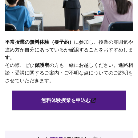
平常授業の無料体験（要予約）
に参加し、授業の雰囲気や
進め方が自分にあっているか確認することをおすすめしま
す。
その際、ぜひ
保護者
の方も一緒にお越しください。進路相
談・受講に関するご案内・ご不明な点についてのご説明を
させていただきます。
無料体験授業を申込む