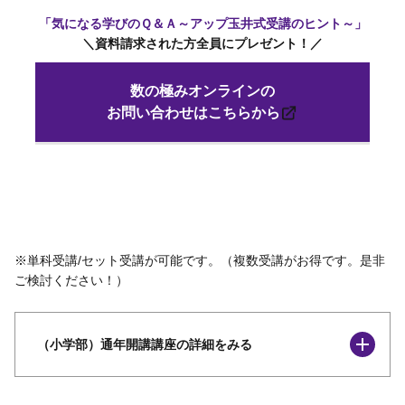
「気になる学びのＱ＆Ａ～アップ玉井式受講のヒント～」
＼資料請求された方全員にプレゼント
！
／
数の極みオンラインの
お問い合わせはこちらから
※単科受講/セット受講が可能です。（複数受講がお得です。是非
ご検討ください！）
（小学部）通年開講講座の詳細をみる