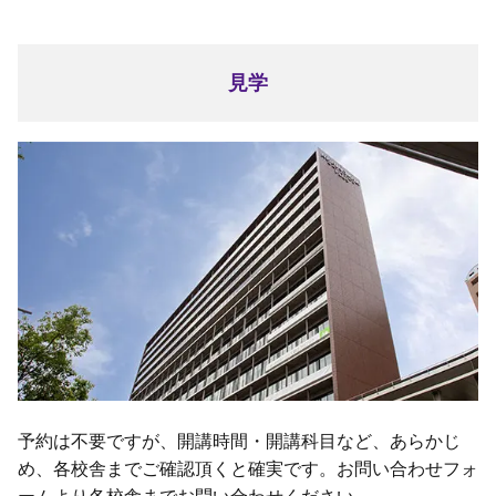
見学
予約は不要ですが、開講時間・開講科目など、あらかじ
め、各校舎までご確認頂くと確実です。お問い合わせフォ
ームより各校舎までお問い合わせください。