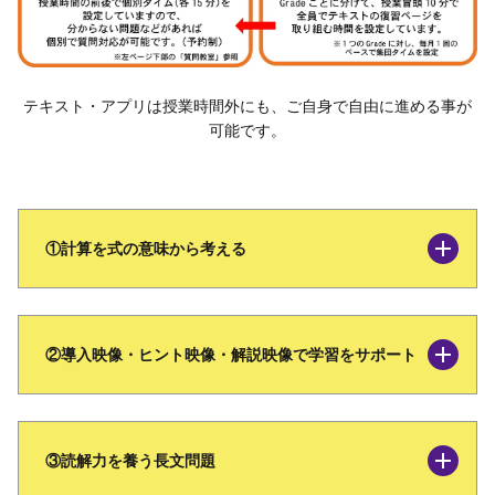
テキスト・アプリは授業時間外にも、ご自身で自由に進める事が
可能です。
①計算を式の意味から考える
②導入映像・ヒント映像・解説映像で学習をサポート
③読解力を養う長文問題