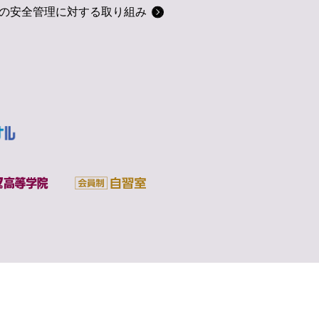
の安全管理に対する取り組み