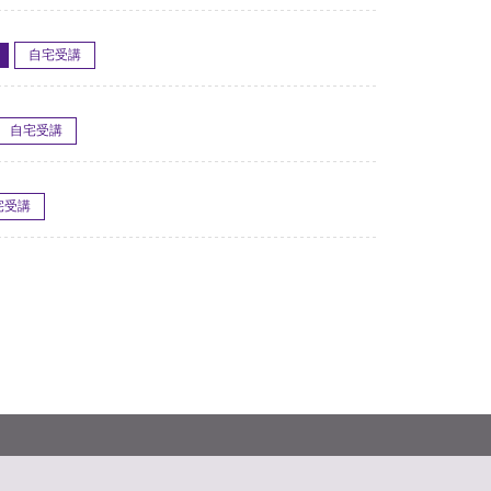
自宅受講
自宅受講
宅受講