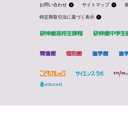
お問い合わせ
サイトマップ
特定商取引法に基づく表示