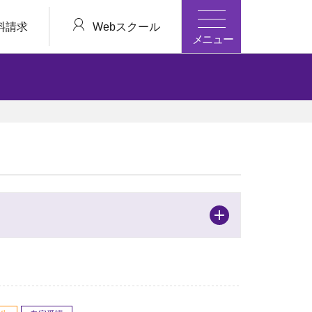
料請求
Webスクール
メニュー