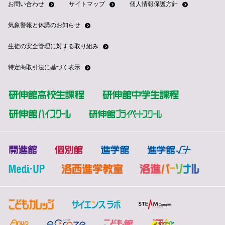
お問い合わせ
サイトマップ
個人情報保護方針
気象警報と休講のお知らせ
生徒の安全管理に対する取り組み
特定商取引法に基づく表示