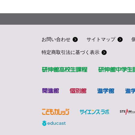
お問い合わせ
サイトマップ
特定商取引法に基づく表示