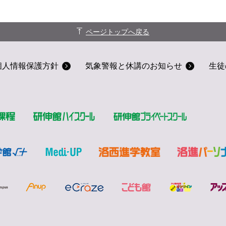
ページトップへ戻る
個人情報保護方針
気象警報と休講のお知らせ
生徒