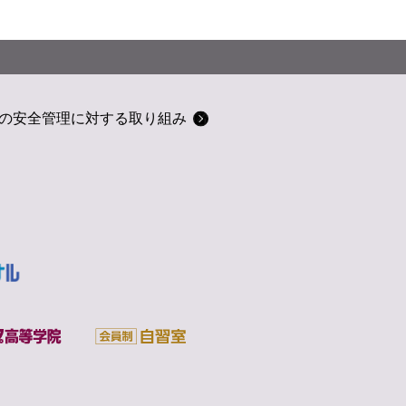
の安全管理に対する取り組み