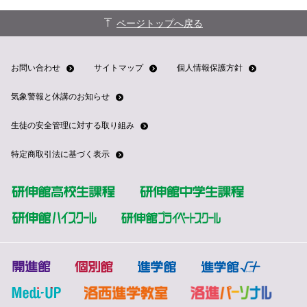
ページトップへ戻る
お問い合わせ
サイトマップ
個人情報保護方針
気象警報と休講のお知らせ
生徒の安全管理に対する取り組み
特定商取引法に基づく表示